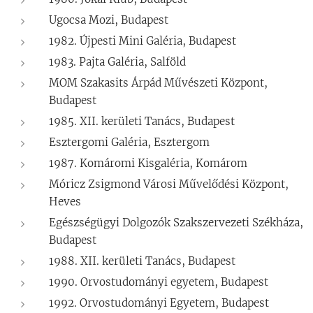
Ugocsa Mozi, Budapest
1982. Újpesti Mini Galéria, Budapest
1983. Pajta Galéria, Salföld
MOM Szakasits Árpád Művészeti Központ,
Budapest
1985. XII. kerületi Tanács, Budapest
Esztergomi Galéria, Esztergom
1987. Komáromi Kisgaléria, Komárom
Móricz Zsigmond Városi Művelődési Központ,
Heves
Egészségügyi Dolgozók Szakszervezeti Székháza,
Budapest
1988. XII. kerületi Tanács, Budapest
1990. Orvostudományi egyetem, Budapest
1992. Orvostudományi Egyetem, Budapest