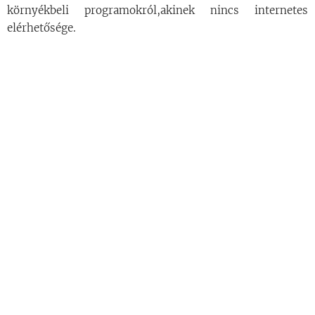
környékbeli programokról,akinek nincs internetes
elérhetősége.